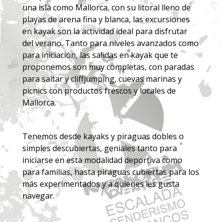
una isla como Mallorca, con su litoral lleno de
playas de arena fina y blanca, las excursiones
en kayak son la actividad ideal para disfrutar
del verano. Tanto para niveles avanzados como
para iniciación, las salidas en kayak que te
proponemos son muy completas, con paradas
para saltar y cliffjumping, cuevas marinas y
picnics con productos frescos y locales de
Mallorca.
Tenemos desde kayaks y piraguas dobles o
simples descubiertas, geniales tanto para
iniciarse en esta modalidad deportiva como
para familias, hasta piraguas cubiertas para los
más experimentados y a quienes les gusta
navegar.