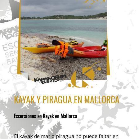
KAYAK Y PIRAGUA EN MALLORCA
Excursiones en Kayak en Mallorca
El kayak de mar o piragua no puede faltar en