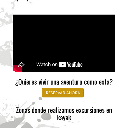
¿Quieres vivir una aventura como esta?
RESERVAR AHORA
Zonas donde realizamos excursiones en
kayak