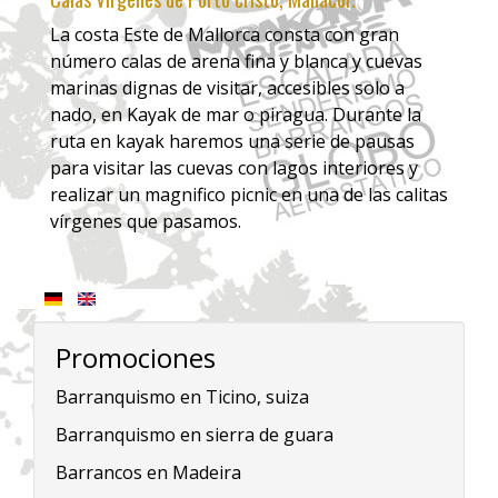
La costa Este de Mallorca consta con gran
número calas de arena fina y blanca y cuevas
marinas dignas de visitar, accesibles solo a
nado, en Kayak de mar o piragua. Durante la
ruta en kayak haremos una serie de pausas
para visitar las cuevas con lagos interiores y
realizar un magnifico picnic en una de las calitas
vírgenes que pasamos.
Promociones
Barranquismo en Ticino, suiza
Barranquismo en sierra de guara
Barrancos en Madeira