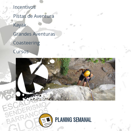
Incentivos
Pistas de Aventura
Kayak
Grandes Aventuras
Coasteering
Cursos
PLANING SEMANAL