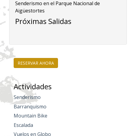
Senderismo en el Parque Nacional de
Aigüestortes
Próximas Salidas
RESERVAR AHORA
Actividades
Senderismo
Barranquismo
Mountain Bike
Escalada
Vuelos en Globo