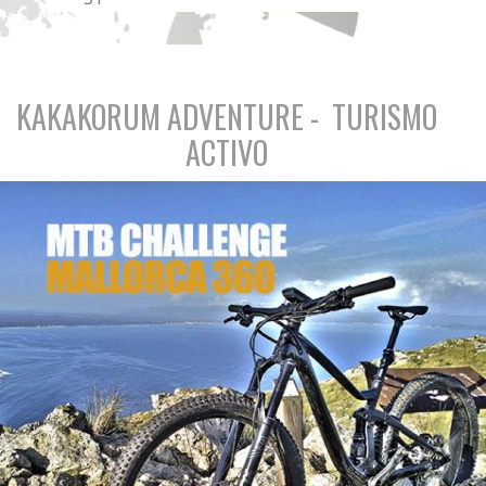
KAKAKORUM ADVENTURE - TURISMO
ACTIVO