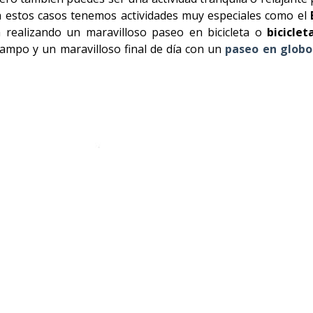
 estos casos tenemos actividades muy especiales como el
ía realizando un maravilloso paseo en bicicleta o
biciclet
campo y un maravilloso final de día con un
paseo en globo