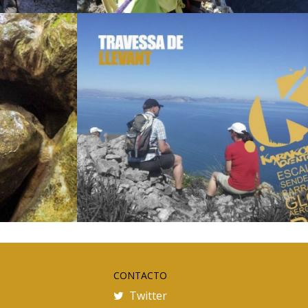
CONTACTO
Twitter