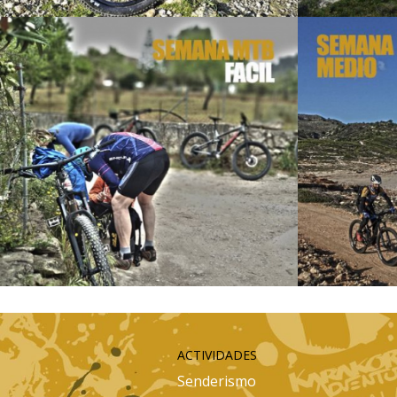
ACTIVIDADES
Senderismo