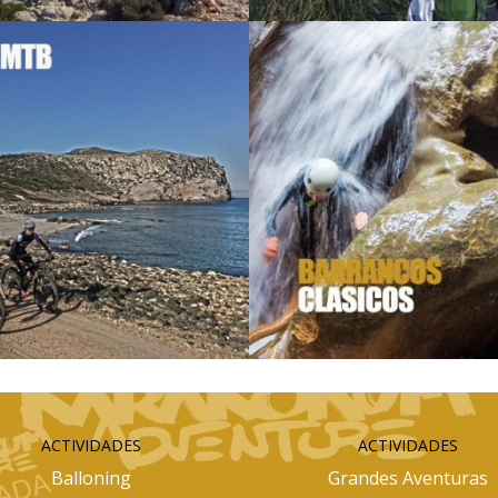
ACTIVIDADES
ACTIVIDADES
Balloning
Grandes Aventuras