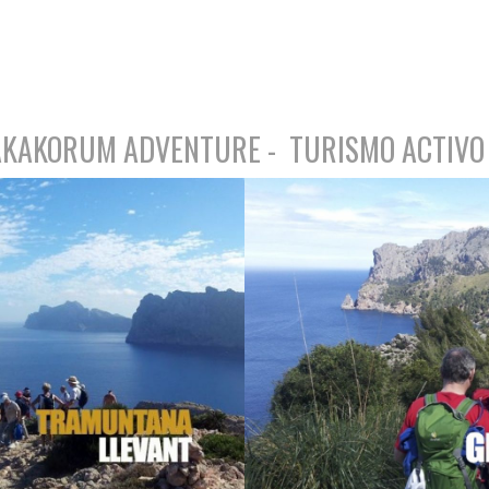
AKAKORUM ADVENTURE - TURISMO ACTIVO