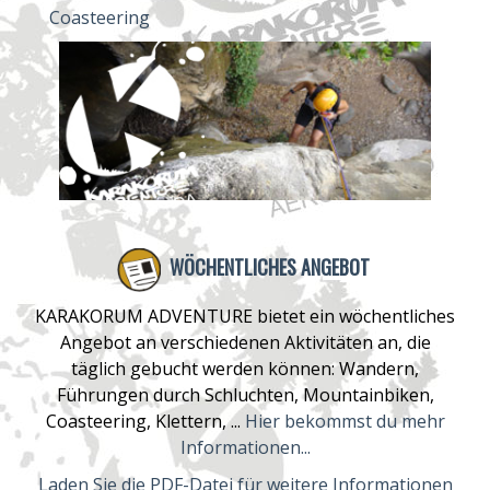
Coasteering
WÖCHENTLICHES ANGEBOT
KARAKORUM ADVENTURE bietet ein wöchentliches
Angebot an verschiedenen Aktivitäten an, die
täglich gebucht werden können: Wandern,
Führungen durch Schluchten, Mountainbiken,
Coasteering, Klettern, ...
Hier bekommst du mehr
Informationen...
Laden Sie die PDF-Datei für weitere Informationen