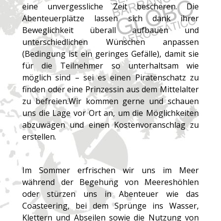
eine unvergessliche Zeit bescheren. Die
Abenteuerplätze lassen sich dank ihrer
Beweglichkeit überall aufbauen und
unterschiedlichen Wünschen anpassen
(Bedingung ist ein geringes Gefälle), damit sie
für die Teilnehmer so unterhaltsam wie
möglich sind – sei es einen Piratenschatz zu
finden oder eine Prinzessin aus dem Mittelalter
zu befreien.Wir kommen gerne und schauen
uns die Lage vor Ort an, um die Möglichkeiten
abzuwägen und einen Kostenvoranschlag zu
erstellen.
Im Sommer erfrischen wir uns im Meer
während der Begehung von Meereshöhlen
oder stürzen uns in Abenteuer wie das
Coasteering, bei dem Sprünge ins Wasser,
Klettern und Abseilen sowie die Nutzung von