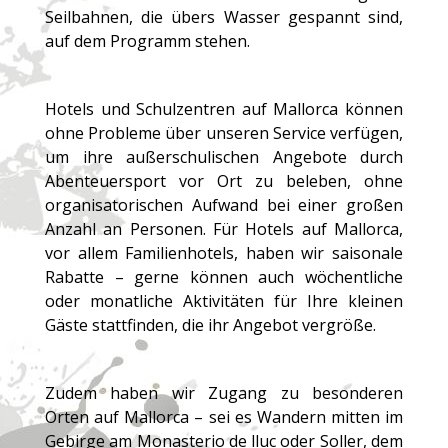
Seilbahnen, die übers Wasser gespannt sind,
auf dem Programm stehen.
Hotels und Schulzentren auf Mallorca können
ohne Probleme über unseren Service verfügen,
um ihre außerschulischen Angebote durch
Abenteuersport vor Ort zu beleben, ohne
organisatorischen Aufwand bei einer großen
Anzahl an Personen. Für Hotels auf Mallorca,
vor allem Familienhotels, haben wir saisonale
Rabatte – gerne können auch wöchentliche
oder monatliche Aktivitäten für Ihre kleinen
Gäste stattfinden, die ihr Angebot vergröße.
Zudem haben wir Zugang zu besonderen
Orten auf Mallorca – sei es Wandern mitten im
Gebirge am Monasterio de lluc oder Soller, dem