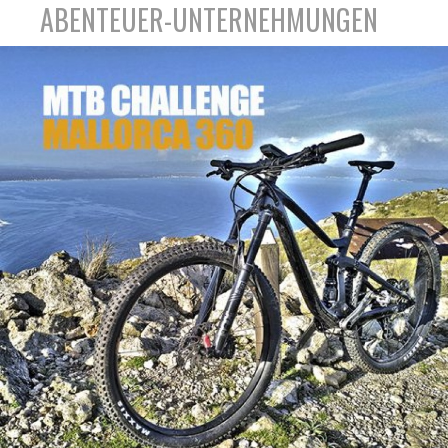
ABENTEUER-UNTERNEHMUNGEN