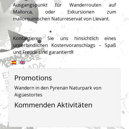
Ausgangspunkt für Wanderrouten auf
Mallorca, oder Exkursionen zum
mallorquinischen Naturreservat von Llevant.
Kontaktieren Sie uns hinsichtlich eines
unverbindlichen Kostenvoranschlags – Spaß
und Freude sind garantiert!!!
Promotions
Wandern in den Pyrenän Naturpark von
Aigüestortes
Kommenden Aktivitäten