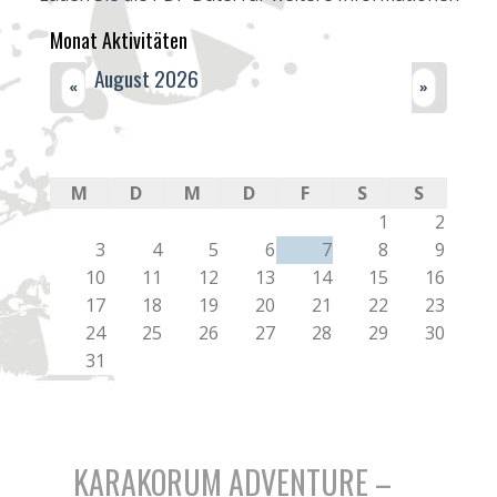
Monat Aktivitäten
August 2026
«
»
M
D
M
D
F
S
S
1
2
3
4
5
6
7
8
9
10
11
12
13
14
15
16
17
18
19
20
21
22
23
24
25
26
27
28
29
30
31
KARAKORUM ADVENTURE –