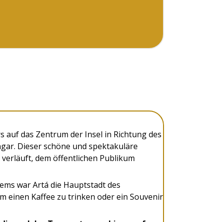
s auf das Zentrum der Insel in Richtung des
gar. Dieser schöne und spektakuläre
 verläuft, dem öffentlichen Publikum
ems war Artá die Hauptstadt des
m einen Kaffee zu trinken oder ein Souvenir