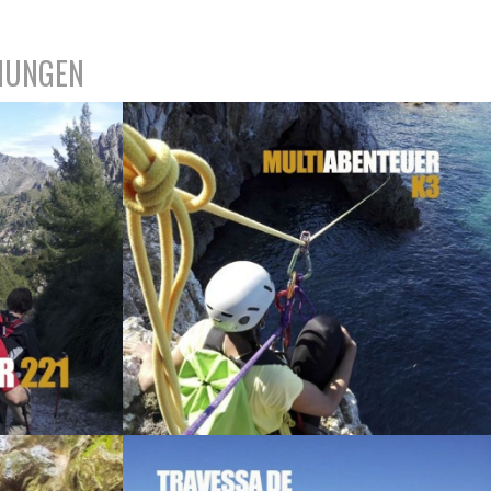
MUNGEN