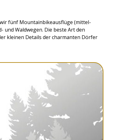
wir fünf Mountainbikeausflüge (mittel-
d- und Waldwegen. Die beste Art den
der kleinen Details der charmanten Dörfer