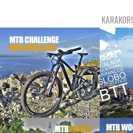
KARAKOR